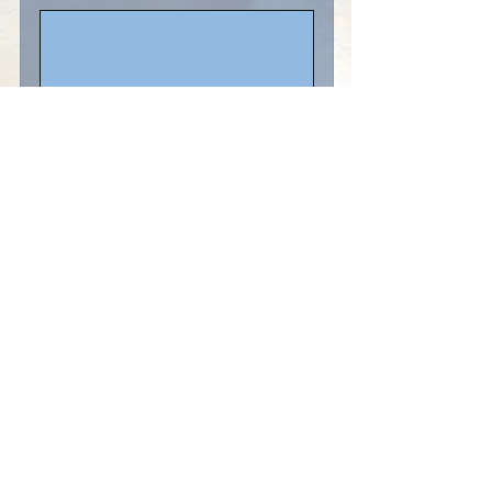
Senden