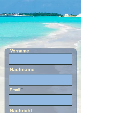
Vorname
Nachname
Email
Nachricht